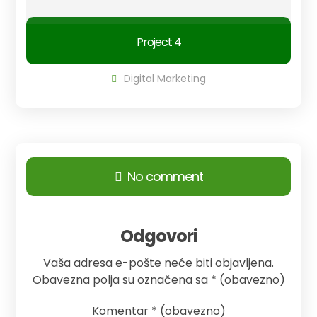
Project 4
Digital Marketing
No comment
Odgovori
Vaša adresa e-pošte neće biti objavljena.
Obavezna polja su označena sa
* (obavezno)
Komentar
* (obavezno)