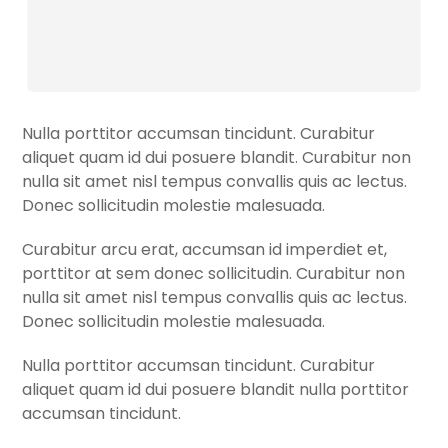
Nulla porttitor accumsan tincidunt. Curabitur
aliquet quam id dui posuere blandit. Curabitur non
nulla sit amet nisl tempus convallis quis ac lectus.
Donec sollicitudin molestie malesuada.
Curabitur arcu erat, accumsan id imperdiet et,
porttitor at sem donec sollicitudin. Curabitur non
nulla sit amet nisl tempus convallis quis ac lectus.
Donec sollicitudin molestie malesuada.
Nulla porttitor accumsan tincidunt. Curabitur
aliquet quam id dui posuere blandit nulla porttitor
accumsan tincidunt.