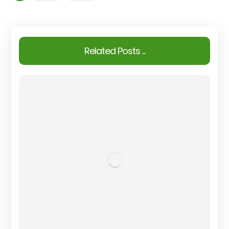
Related Posts ...