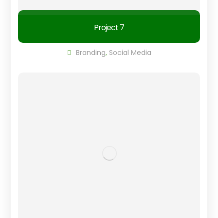
Project 7
Branding
,
Social Media