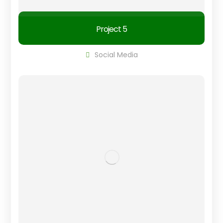
Project 5
Social Media