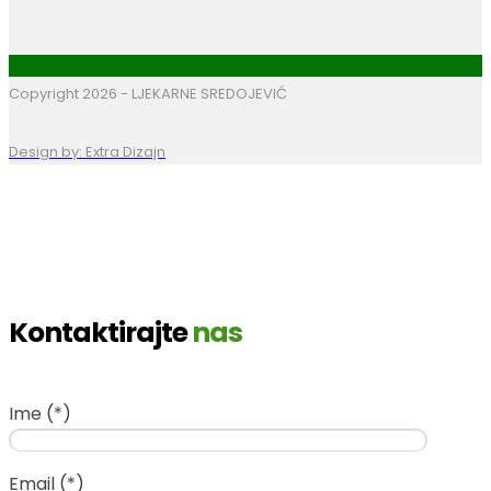
Copyright 2026 - LJEKARNE SREDOJEVIĆ
Design by: Extra Dizajn
Kontaktirajte
nas
Ime (*)
Email (*)