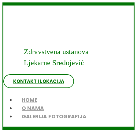
Zdravstvena ustanova
Ljekarne Sredojević
KONTAKT I LOKACIJA
HOME
O NAMA
GALERIJA FOTOGRAFIJA