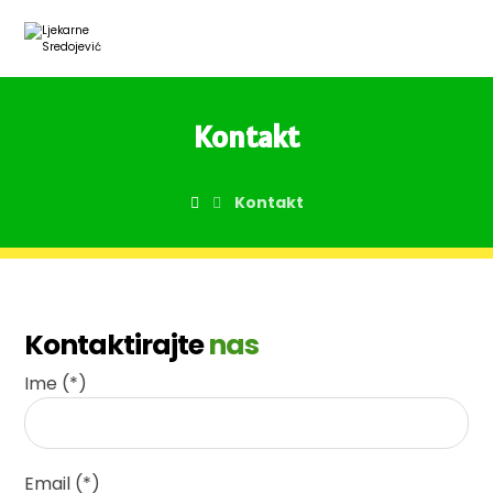
Kontakt
Kontakt
Kontaktirajte
nas
Ime (*)
Email (*)