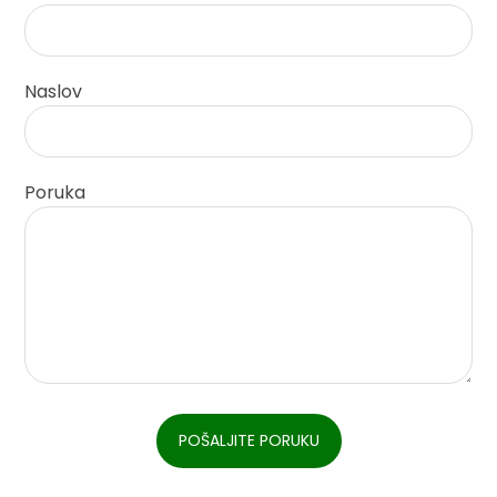
Naslov
Poruka